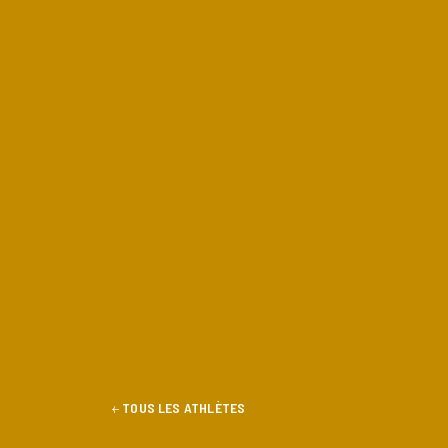
TOUS LES ATHLÈTES