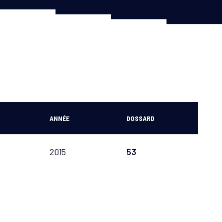
ANNÉE
DOSSARD
2015
53