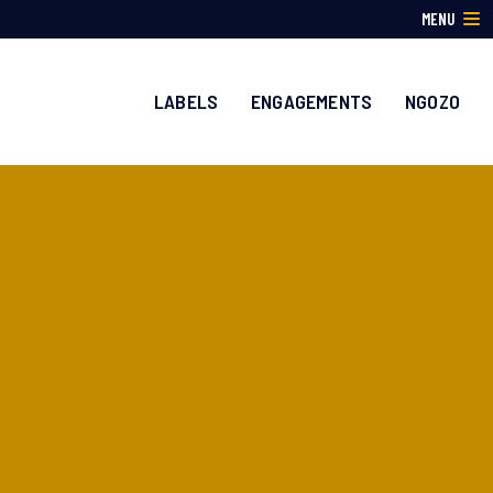
MENU
LABELS
ENGAGEMENTS
NGOZO