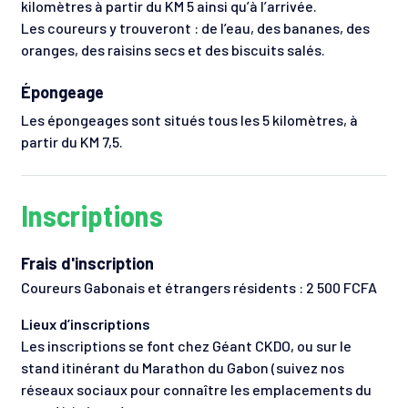
kilomètres à partir du KM 5 ainsi qu’à l’arrivée.
Les coureurs y trouveront : de l’eau, des bananes, des
oranges, des raisins secs et des biscuits salés.
Épongeage
Les épongeages sont situés tous les 5 kilomètres, à
partir du KM 7,5.
Inscriptions
Frais d'inscription
Coureurs Gabonais et étrangers résidents : 2 500 FCFA
Lieux d’inscriptions
Les inscriptions se font chez Géant CKDO, ou sur le
stand itinérant du Marathon du Gabon (suivez nos
réseaux sociaux pour connaître les emplacements du