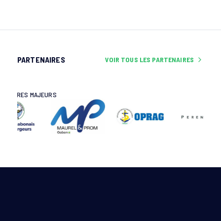
PARTENAIRES
VOIR TOUS LES PARTENAIRES
ES MAJEURS