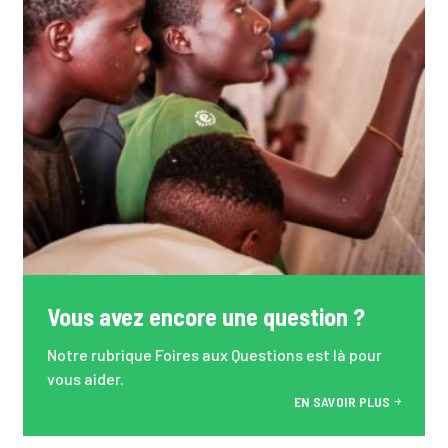
Vous avez encore une question ?
Notre rubrique Foires aux Questions est là pour
vous aider.
EN SAVOIR PLUS