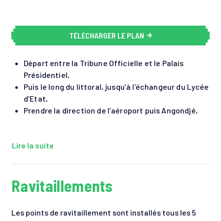
TÉLÉCHARGER LE PLAN
Départ entre la Tribune Officielle et le Palais
Présidentiel,
Puis le long du littoral, jusqu’à l’échangeur du Lycée
d’Etat,
Prendre la direction de l’aéroport puis Angondjé,
Lire la suite
Ravitaillements
Les points de ravitaillement sont installés tous les 5