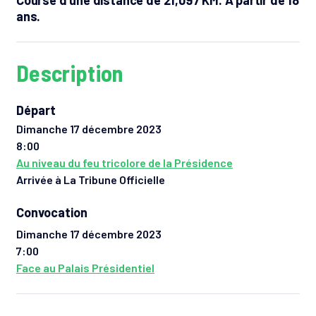
ans.
Description
Départ
Dimanche 17 décembre 2023
8:00
Au niveau du feu tricolore de la Présidence
Arrivée à La Tribune Officielle
Convocation
Dimanche 17 décembre 2023
7:00
Face au Palais Présidentiel