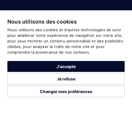
Nous utilisons des cookies
Nous utilisons des cookies et d'autres technologies de suivi
pour améliorer votre expérience de navigation sur notre site,
pour vous montrer un contenu personnalisé et des publicités
ciblées, pour analyser le trafic de notre site et pour
comprendre la provenance de nos visiteurs.
J'accepte
Je refuse
Changer mes préférences
2026©Run Gabon
Mentions légales
Préférences cookies