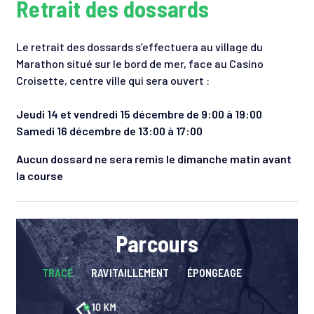
Retrait des dossards
Le retrait des dossards s’effectuera au village du
Marathon situé sur le bord de mer, face au Casino
Croisette, centre ville qui sera ouvert :
Jeudi 14 et vendredi 15 décembre de 9:00 à 19:00
Samedi 16 décembre de 13:00 à 17:00
Aucun dossard ne sera remis le dimanche matin avant
la course
Parcours
TRACÉ
RAVITAILLEMENT
ÉPONGEAGE