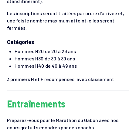
stand itinérant).
Les inscriptions seront traitées par ordre d'arrivée et,
une fois le nombre maximum atteint, elles seront
fermées.
Catégories
Hommes H20 de 20 à 29 ans
Hommes H30 de 30 à 39 ans
Hommes H40 de 40 à 49 ans
3 premiers H et F récompensés, avec classement
Entraînements
Préparez-vous pour le Marathon du Gabon avec nos
cours gratuits encadrés par des coachs.