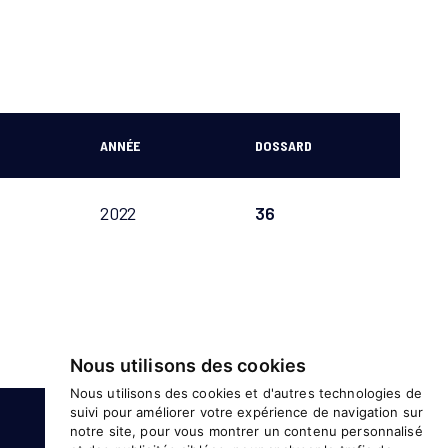
ANNÉE
DOSSARD
2022
36
Nous utilisons des cookies
Nous utilisons des cookies et d'autres technologies de
suivi pour améliorer votre expérience de navigation sur
ANNÉE
PAYS
notre site, pour vous montrer un contenu personnalisé