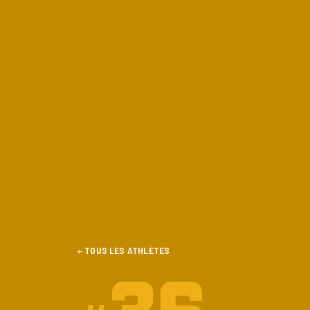
TOUS LES ATHLÈTES