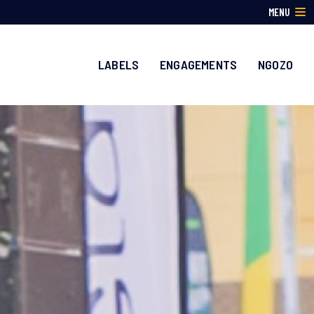
MENU
LABELS
ENGAGEMENTS
NGOZO