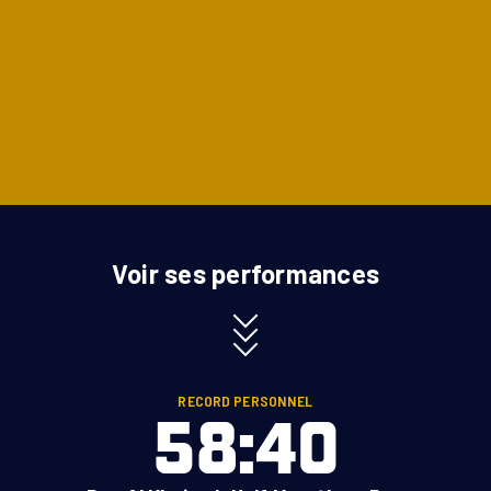
Voir ses performances
RECORD PERSONNEL
58:40