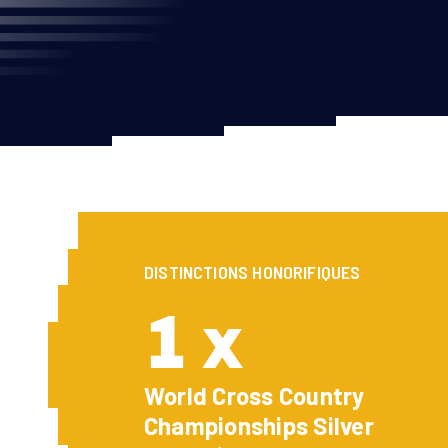
DISTINCTIONS HONORIFIQUES
1 x
World Cross Country
Championships Silver