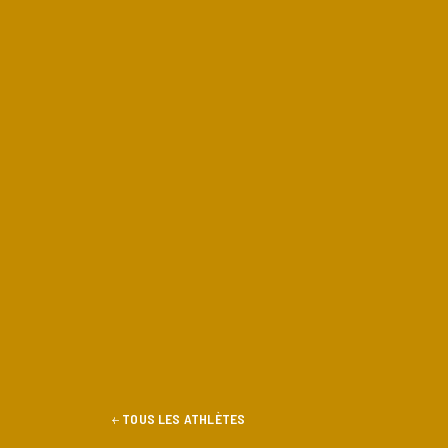
TOUS LES ATHLÈTES