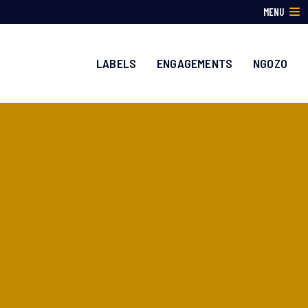
MENU
LABELS
ENGAGEMENTS
NGOZO