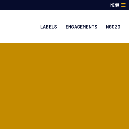
MENU
LABELS
ENGAGEMENTS
NGOZO