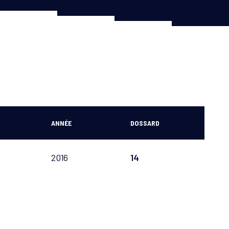
ANNÉE
DOSSARD
2016
14