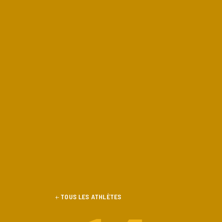
TOUS LES ATHLÈTES