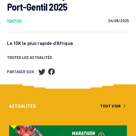
Port-Gentil 2025
10KPOG
24/08/2025
Le 10K le plus rapide d'Afrique
TOUTES LES ACTUALITÉS
PARTAGER SUR :
ACTUALITÉS
TOUT VOIR