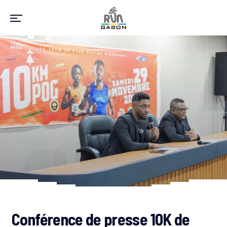
Conférence de presse 10K de