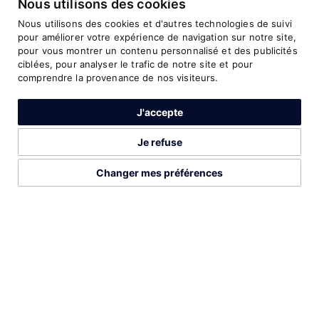
Nous utilisons des cookies
Nous utilisons des cookies et d'autres technologies de suivi
pour améliorer votre expérience de navigation sur notre site,
pour vous montrer un contenu personnalisé et des publicités
ciblées, pour analyser le trafic de notre site et pour
comprendre la provenance de nos visiteurs.
J'accepte
Je refuse
Changer mes préférences
2026©Run Gabon
Mentions légales
Préférences cookies