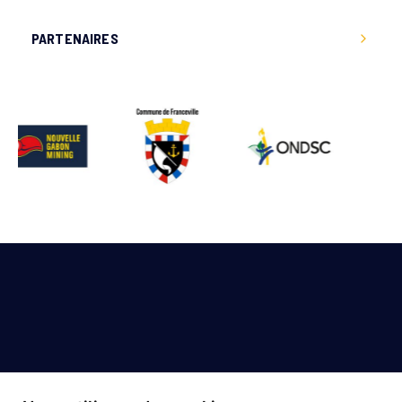
PARTENAIRES