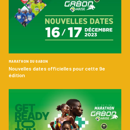
MARATHON DU GABON
Nouvelles dates officielles pour cette 9e
édition