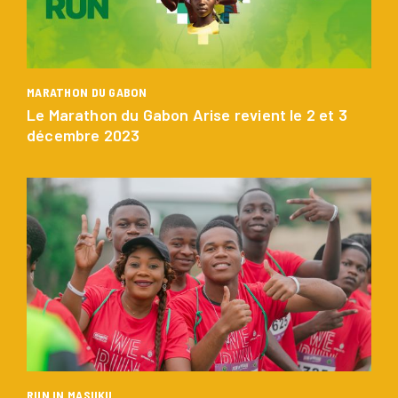
MARATHON DU GABON
Le Marathon du Gabon Arise revient le 2 et 3
décembre 2023
RUN IN MASUKU