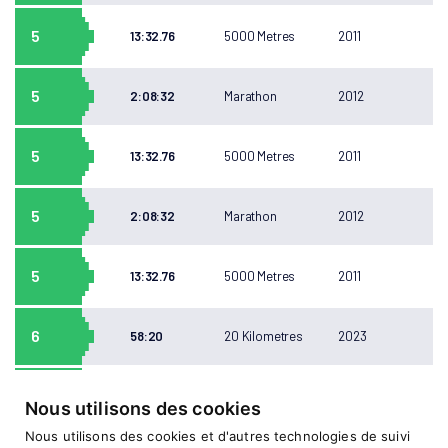
5
13:32.76
5000 Metres
2011
5
2:08:32
Marathon
2012
5
13:32.76
5000 Metres
2011
5
2:08:32
Marathon
2012
5
13:32.76
5000 Metres
2011
6
58:20
20 Kilometres
2023
6
58:20
20 Kilometres
2023
Nous utilisons des cookies
Nous utilisons des cookies et d'autres technologies de suivi