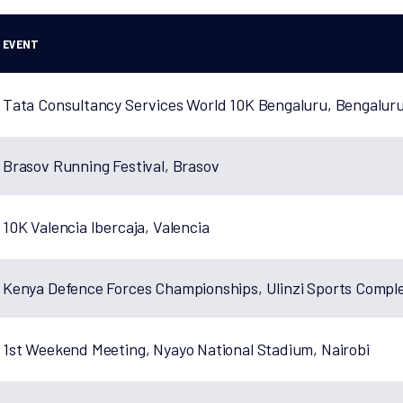
EVENT
Tata Consultancy Services World 10K Bengaluru, Bengalur
Brasov Running Festival, Brasov
10K Valencia Ibercaja, Valencia
Kenya Defence Forces Championships, Ulinzi Sports Compl
1st Weekend Meeting, Nyayo National Stadium, Nairobi