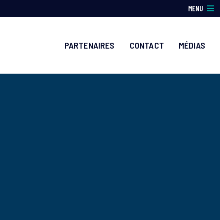
MENU
PARTENAIRES
CONTACT
MÉDIAS